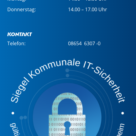
Donnerstag:
14.00 – 17.00 Uhr
Kontakt
Telefon:
08654 6307 -0