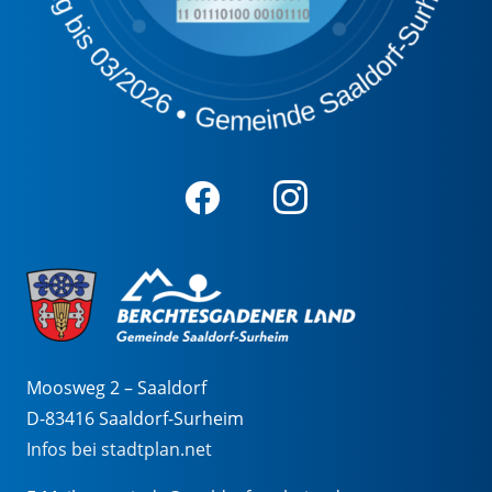
Moosweg 2 – Saaldorf
D-83416 Saaldorf-Surheim
Infos bei stadtplan.net