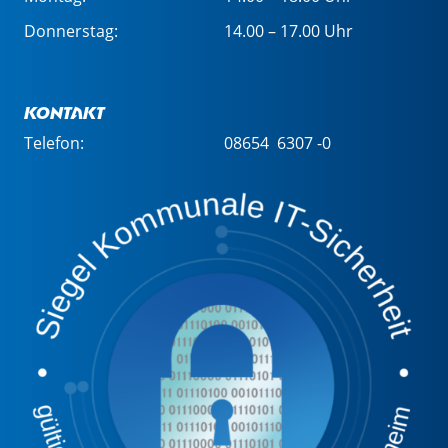
Donnerstag:
14.00 – 17.00 Uhr
Kontakt
Telefon:
08654 6307 -0