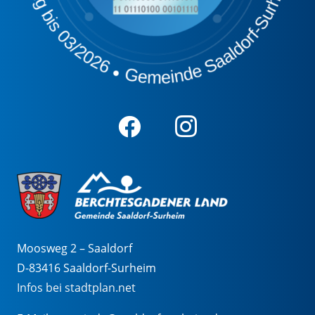
Moosweg 2 – Saaldorf
D-83416 Saaldorf-Surheim
Infos bei stadtplan.net