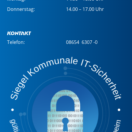
Donnerstag:
14.00 – 17.00 Uhr
Kontakt
Telefon:
08654 6307 -0