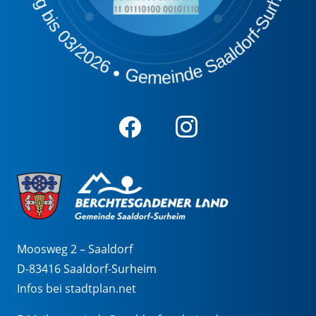
Moosweg 2 – Saaldorf
D-83416 Saaldorf-Surheim
Infos bei stadtplan.net