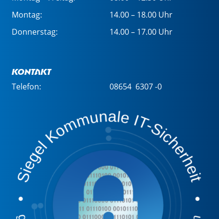
Montag:
14.00 – 18.00 Uhr
Donnerstag:
14.00 – 17.00 Uhr
Kontakt
Telefon:
08654 6307 -0