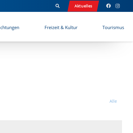
Aktuelles
ichtungen
Freizeit & Kultur
Tourismus
Alle