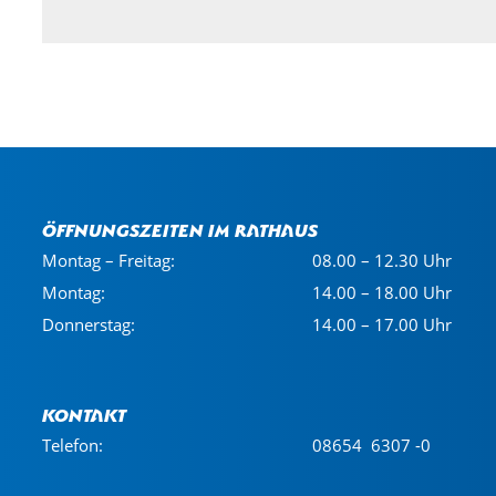
Öffnungszeiten im Rathaus
Montag – Freitag:
08.00 – 12.30 Uhr
Montag:
14.00 – 18.00 Uhr
Donnerstag:
14.00 – 17.00 Uhr
Kontakt
Telefon:
08654 6307 -0