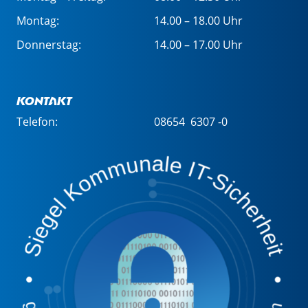
Montag:
14.00 – 18.00 Uhr
Donnerstag:
14.00 – 17.00 Uhr
Kontakt
Telefon:
08654 6307 -0