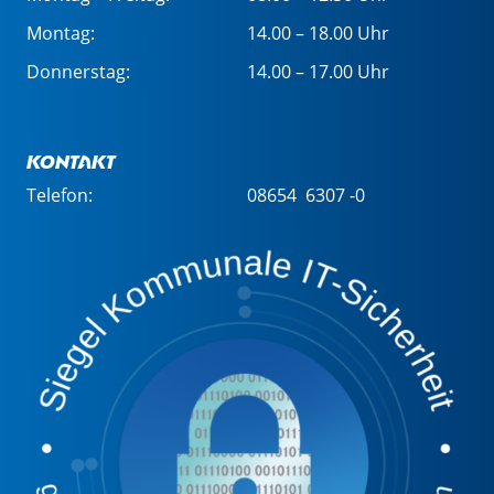
Montag:
14.00 – 18.00 Uhr
Donnerstag:
14.00 – 17.00 Uhr
Kontakt
Telefon:
08654 6307 -0