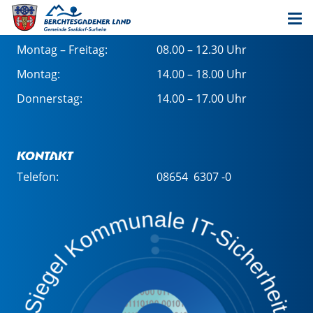
Öffnungszeiten im Rathaus
Montag – Freitag:
08.00 – 12.30 Uhr
Montag:
14.00 – 18.00 Uhr
Donnerstag:
14.00 – 17.00 Uhr
Kontakt
Telefon:
08654 6307 -0