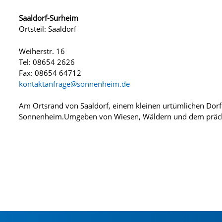
Saaldorf-Surheim
Ortsteil: Saaldorf
Weiherstr. 16
Tel: 08654 2626
Fax: 08654 64712
kontaktanfrage@sonnenheim.de
Am Ortsrand von Saaldorf, einem kleinen urtümlichen Dorf
Sonnenheim.Umgeben von Wiesen, Wäldern und dem präch