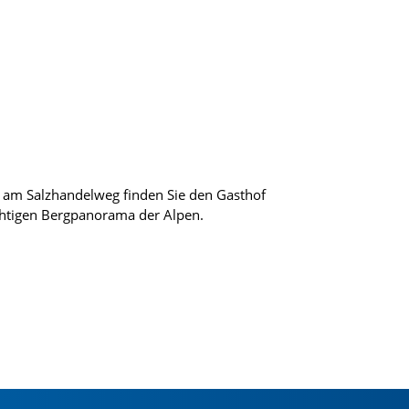
 am Salzhandelweg finden Sie den Gasthof
tigen Bergpanorama der Alpen.