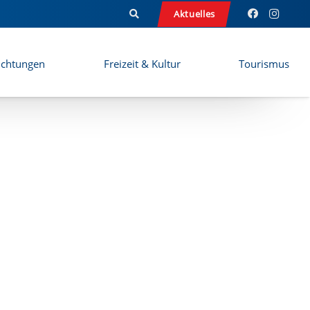
Aktuelles
ichtungen
Freizeit & Kultur
Tourismus