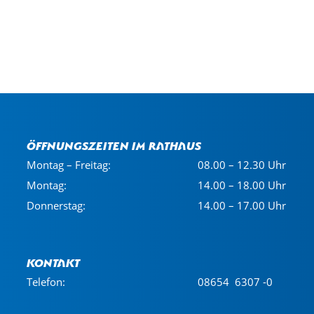
Öffnungszeiten im Rathaus
Montag – Freitag:
08.00 – 12.30 Uhr
Montag:
14.00 – 18.00 Uhr
Donnerstag:
14.00 – 17.00 Uhr
Kontakt
Telefon:
08654 6307 -0