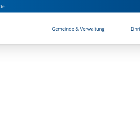
de
Gemeinde & Verwaltung
Einr