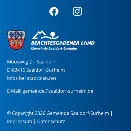
Moosweg 2 – Saaldorf
D-83416 Saaldorf-Surheim
Infos bei stadtplan.net
E-Mail:
gemeinde@saaldorf-surheim.de
© Copyright 2026 Gemeinde Saaldorf-Surheim |
Impressum
|
Datenschutz