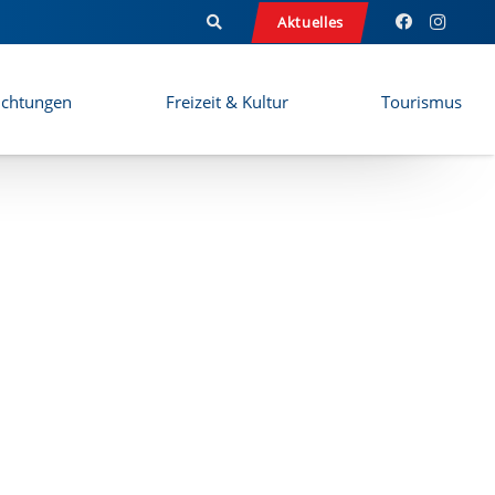
Aktuelles
ichtungen
Freizeit & Kultur
Tourismus