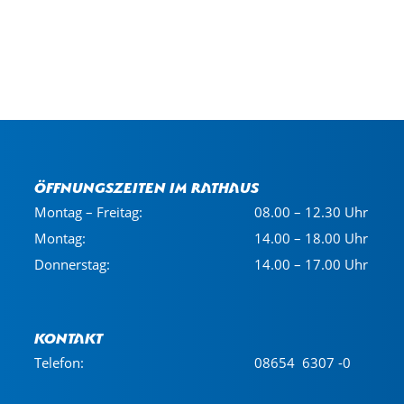
Öffnungszeiten im Rathaus
Montag – Freitag:
08.00 – 12.30 Uhr
Montag:
14.00 – 18.00 Uhr
Donnerstag:
14.00 – 17.00 Uhr
Kontakt
Telefon:
08654 6307 -0