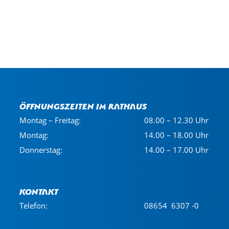
Öffnungszeiten im Rathaus
Montag – Freitag:
08.00 – 12.30 Uhr
Montag:
14.00 – 18.00 Uhr
Donnerstag:
14.00 – 17.00 Uhr
Kontakt
Telefon:
08654 6307 -0