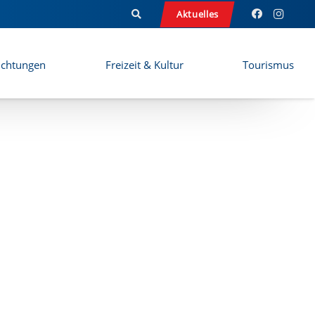
Aktuelles
ichtungen
Freizeit & Kultur
Tourismus