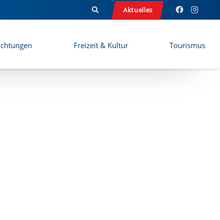
Aktuelles
ichtungen
Freizeit & Kultur
Tourismus