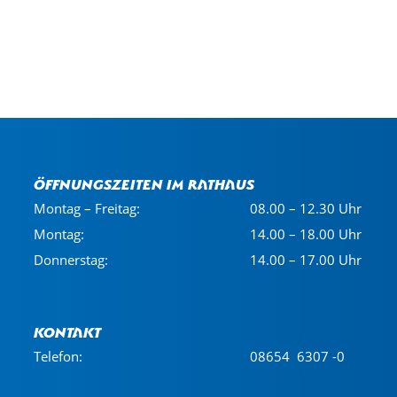
Öffnungszeiten im Rathaus
Montag – Freitag:
08.00 – 12.30 Uhr
Montag:
14.00 – 18.00 Uhr
Donnerstag:
14.00 – 17.00 Uhr
Kontakt
Telefon:
08654 6307 -0