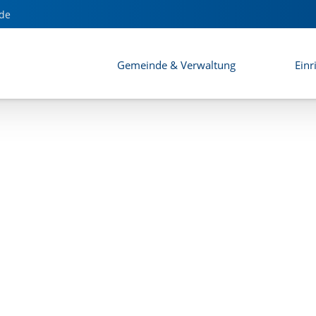
de
Gemeinde & Verwaltung
Einr