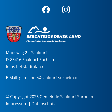
Moosweg 2 – Saaldorf
D-83416 Saaldorf-Surheim
Infos bei stadtplan.net
E-Mail:
gemeinde@saaldorf-surheim.de
© Copyright 2026 Gemeinde Saaldorf-Surheim |
Impressum
|
Datenschutz