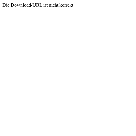
Die Download-URL ist nicht korrekt